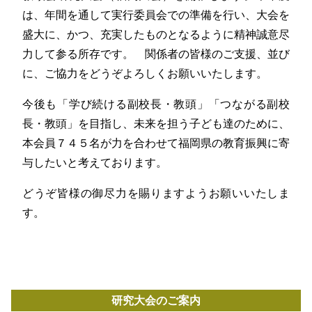
は、年間を通して実行委員会での準備を行い、大会を
盛大に、かつ、充実したものとなるように精神誠意尽
力して参る所存です。 関係者の皆様のご支援、並び
に、ご協力をどうぞよろしくお願いいたします。
今後も「学び続ける副校長・教頭」「つながる副校
長・教頭」を目指し、未来を担う子ども達のために、
本会員７４５名が力を合わせて福岡県の教育振興に寄
与したいと考えております。
どうぞ皆様の御尽力を賜りますようお願いいたしま
す。
研究大会のご案内