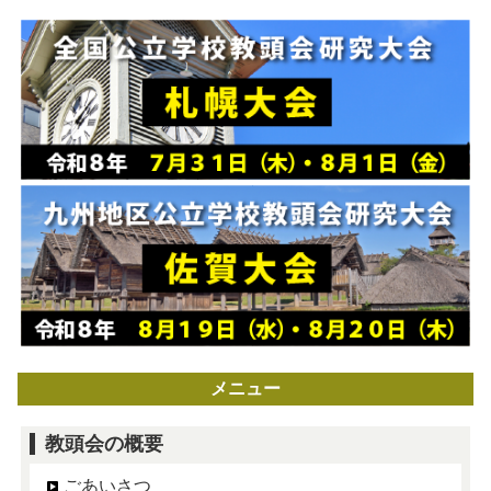
メニュー
教頭会の概要
ごあいさつ