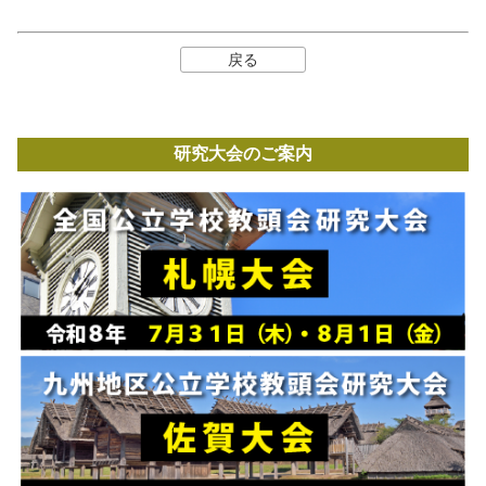
戻る
研究大会のご案内